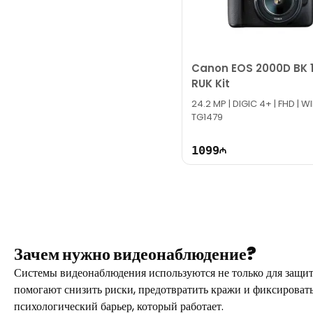
Canon EOS 2000D BK 
RUK Kit
24.2 MP | DIGIC 4+ | FHD | WI
TG1479
1099
Зачем нужно видеонаблюдение?
Системы видеонаблюдения используются не только для защиты
помогают снизить риски, предотвратить кражи и фиксировать 
психологический барьер, который работает.