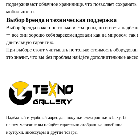
поддерживают облачное хранилище, что позволяет сохранять з
мобильности.
Выбор бренда и техническая поддержка
Выбор бренда важен не только из-за цены, но и из-за надёж
— все они хорошо себя зарекомендовали как на мировом, та
длительную гарантию.
При выборе стоит учитывать не только стоимость оборудован
это значит, что вы без проблем найдёте дополнительные аксе
Надёжный и удобный адрес для покупки электроники в Баку. В
нашем магазине вы найдёте тщательно отобранные новейшие
ноутбуки, аксессуары и другие товары.