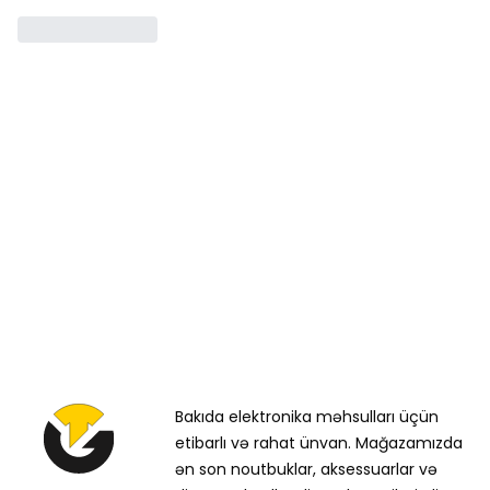
Bakıda elektronika məhsulları üçün
etibarlı və rahat ünvan. Mağazamızda
ən son noutbuklar, aksessuarlar və