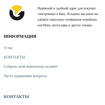
Надёжный и удобный адрес для покупки
электроники в Баку. В нашем магазине вы
найдёте тщательно отобранные новейшие
ноутбуки, аксессуары и другие товары.
ИНФОРМАЦИЯ
О нас
КОНТАКТЫ
Собрать свой компьютер онлайн!
Часто задаваемые вопросы
КОНТАКТЫ