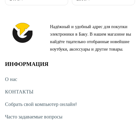
Надёжный и удобный адрес для покупки
электроники в Баку. В нашем магазине вы
найдёте тщательно отобранные новейшие
ноутбуки, аксессуары и другие товары.
ИНФОРМАЦИЯ
О нас
КОНТАКТЫ
Собрать свой компьютер онлайн!
Часто задаваемые вопросы