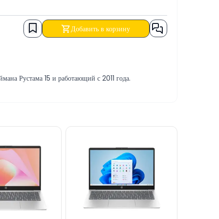
Добавить в корзину
ана Рустама 15 и работающий с 2011 года.