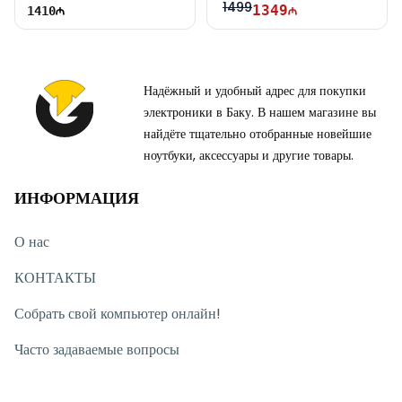
1499
1349
1410
Надёжный и удобный адрес для покупки
электроники в Баку. В нашем магазине вы
найдёте тщательно отобранные новейшие
ноутбуки, аксессуары и другие товары.
ИНФОРМАЦИЯ
О нас
КОНТАКТЫ
Собрать свой компьютер онлайн!
Часто задаваемые вопросы