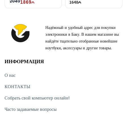
2049
1869
1648
Надёжный и удобный адрес для покупки
электроники в Баку. В нашем магазине вы
найдёте тщательно отобранные новейшие
ноутбуки, аксессуары и другие товары.
ИНФОРМАЦИЯ
О нас
КОНТАКТЫ
Собрать свой компьютер онлайн!
Часто задаваемые вопросы