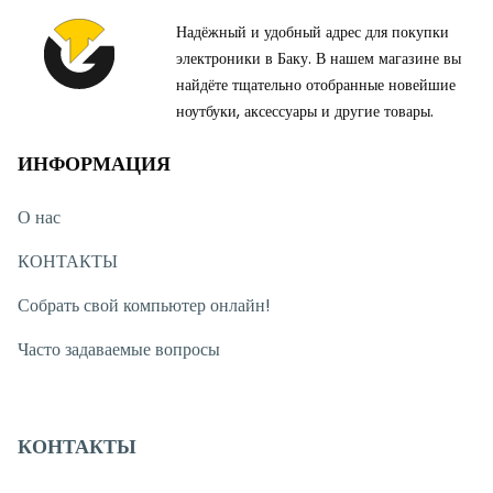
Надёжный и удобный адрес для покупки
электроники в Баку. В нашем магазине вы
найдёте тщательно отобранные новейшие
ноутбуки, аксессуары и другие товары.
ИНФОРМАЦИЯ
О нас
КОНТАКТЫ
Собрать свой компьютер онлайн!
Часто задаваемые вопросы
КОНТАКТЫ