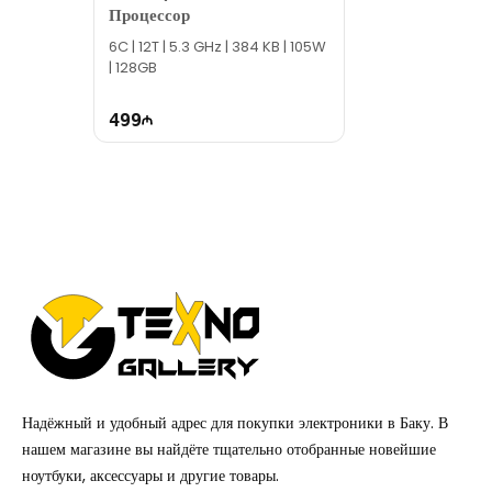
Процессор
6C | 12T | 5.3 GHz | 384 KB | 105W
| 128GB
499
Надёжный и удобный адрес для покупки электроники в Баку. В
нашем магазине вы найдёте тщательно отобранные новейшие
ноутбуки, аксессуары и другие товары.