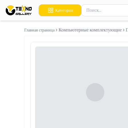
Поиск товаров
Категории
Введите минимум 2 сим
Компьютерные комплектующие
Главная страница