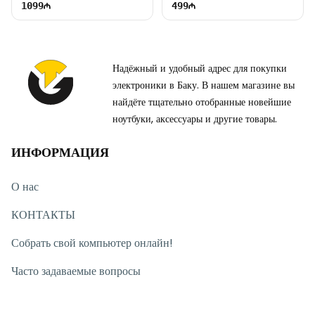
1099
499
Надёжный и удобный адрес для покупки
электроники в Баку. В нашем магазине вы
найдёте тщательно отобранные новейшие
ноутбуки, аксессуары и другие товары.
ИНФОРМАЦИЯ
О нас
КОНТАКТЫ
Собрать свой компьютер онлайн!
Часто задаваемые вопросы