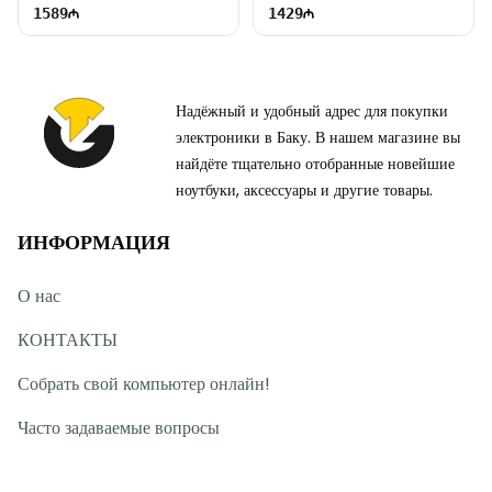
1589
1429
Надёжный и удобный адрес для покупки
электроники в Баку. В нашем магазине вы
найдёте тщательно отобранные новейшие
ноутбуки, аксессуары и другие товары.
ИНФОРМАЦИЯ
О нас
КОНТАКТЫ
Собрать свой компьютер онлайн!
Часто задаваемые вопросы