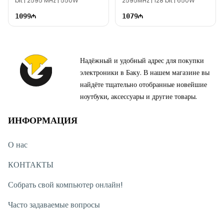
bit | 2595 MHz | 550W
2595MHz | 128 bit | 650W
1099
1079
Надёжный и удобный адрес для покупки
электроники в Баку. В нашем магазине вы
найдёте тщательно отобранные новейшие
ноутбуки, аксессуары и другие товары.
ИНФОРМАЦИЯ
О нас
КОНТАКТЫ
Собрать свой компьютер онлайн!
Часто задаваемые вопросы