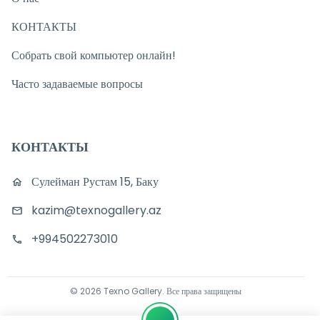
КОНТАКТЫ
Собрать свой компьютер онлайн!
Часто задаваемые вопросы
КОНТАКТЫ
Сулейман Рустам 15, Баку
kazim@texnogallery.az
+994502273010
©
2026
Texno Gallery
.
Все права защищены