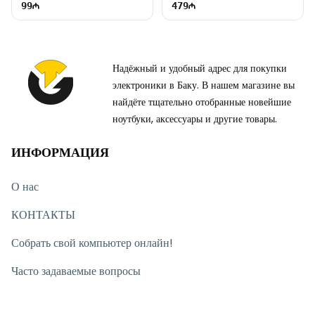
99
479
Надёжный и удобный адрес для покупки
электроники в Баку. В нашем магазине вы
найдёте тщательно отобранные новейшие
ноутбуки, аксессуары и другие товары.
ИНФОРМАЦИЯ
О нас
КОНТАКТЫ
Собрать свой компьютер онлайн!
Часто задаваемые вопросы