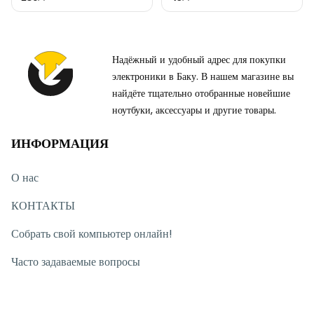
Надёжный и удобный адрес для покупки
электроники в Баку. В нашем магазине вы
найдёте тщательно отобранные новейшие
ноутбуки, аксессуары и другие товары.
ИНФОРМАЦИЯ
О нас
КОНТАКТЫ
Собрать свой компьютер онлайн!
Часто задаваемые вопросы