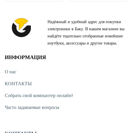
Надёжный и удобный адрес для покупки
электроники в Баку. В нашем магазине вы
найдёте тщательно отобранные новейшие
ноутбуки, аксессуары и другие товары.
ИНФОРМАЦИЯ
О нас
КОНТАКТЫ
Собрать свой компьютер онлайн!
Часто задаваемые вопросы