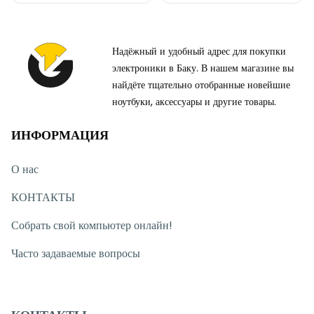
Надёжный и удобный адрес для покупки
электроники в Баку. В нашем магазине вы
найдёте тщательно отобранные новейшие
ноутбуки, аксессуары и другие товары.
ИНФОРМАЦИЯ
О нас
КОНТАКТЫ
Собрать свой компьютер онлайн!
Часто задаваемые вопросы