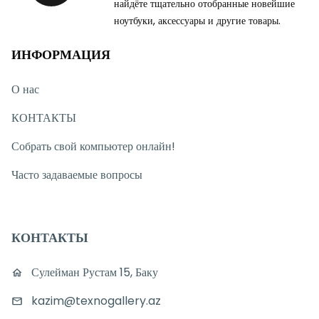
найдёте тщательно отобранные новейшие
ноутбуки, аксессуары и другие товары.
ИНФОРМАЦИЯ
О нас
КОНТАКТЫ
Собрать свой компьютер онлайн!
Часто задаваемые вопросы
КОНТАКТЫ
Сулейман Рустам 15, Баку
kazim@texnogallery.az