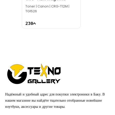
Toner | Canon | CRG-T12M |
TG1526
230
Надёжный и удобный адрес для покупки электроники в Баку. В
нашем магазине вы найдёте тщательно отобранные новейшие
ноутбуки, аксессуары и другие товары.