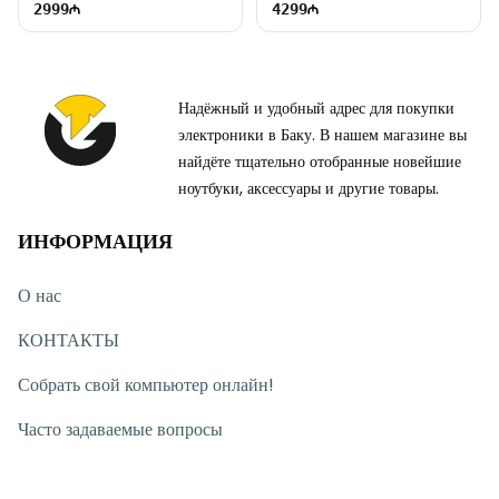
2999
4299
Надёжный и удобный адрес для покупки
электроники в Баку. В нашем магазине вы
найдёте тщательно отобранные новейшие
ноутбуки, аксессуары и другие товары.
ИНФОРМАЦИЯ
О нас
КОНТАКТЫ
Собрать свой компьютер онлайн!
Часто задаваемые вопросы