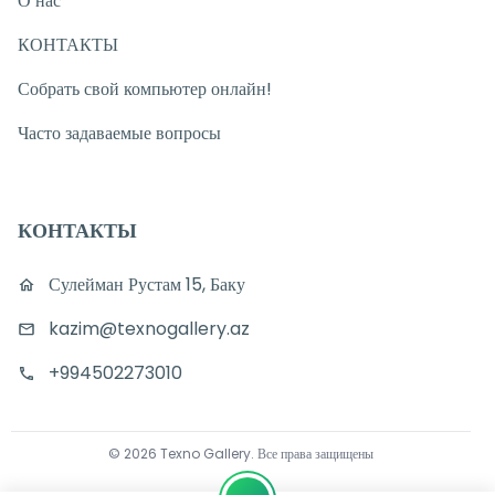
О нас
КОНТАКТЫ
Собрать свой компьютер онлайн!
Часто задаваемые вопросы
КОНТАКТЫ
Сулейман Рустам 15, Баку
kazim@texnogallery.az
+994502273010
©
2026
Texno Gallery
.
Все права защищены