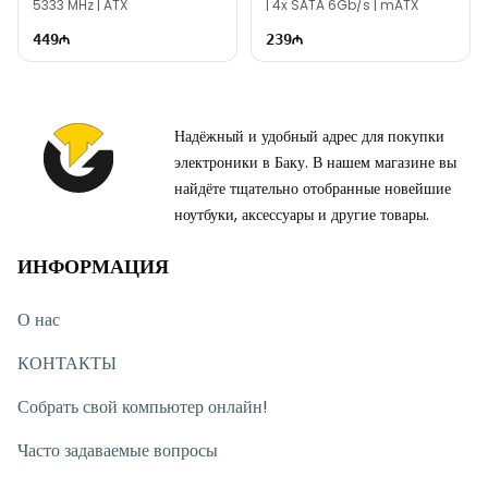
5333 MHz | ATX
| 4x SATA 6Gb/s | mATX
449
239
Надёжный и удобный адрес для покупки
электроники в Баку. В нашем магазине вы
найдёте тщательно отобранные новейшие
ноутбуки, аксессуары и другие товары.
ИНФОРМАЦИЯ
О нас
КОНТАКТЫ
Собрать свой компьютер онлайн!
Часто задаваемые вопросы