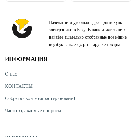
Надёжный и удобный адрес для покупки
электроники в Баку. В нашем магазине вы
найдёте тщательно отобранные новейшие
ноутбуки, аксессуары и другие товары.
ИНФОРМАЦИЯ
О нас
КОНТАКТЫ
Собрать свой компьютер онлайн!
Часто задаваемые вопросы