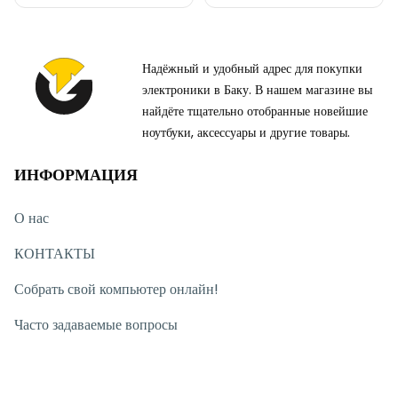
Надёжный и удобный адрес для покупки
электроники в Баку. В нашем магазине вы
найдёте тщательно отобранные новейшие
ноутбуки, аксессуары и другие товары.
ИНФОРМАЦИЯ
О нас
КОНТАКТЫ
Собрать свой компьютер онлайн!
Часто задаваемые вопросы