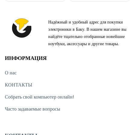
Надёжный и удобный адрес для покупки
электроники в Баку. В нашем магазине вы
найдёте тщательно отобранные новейшие
ноутбуки, аксессуары и другие товары.
ИНФОРМАЦИЯ
О нас
КОНТАКТЫ
Собрать свой компьютер онлайн!
Часто задаваемые вопросы