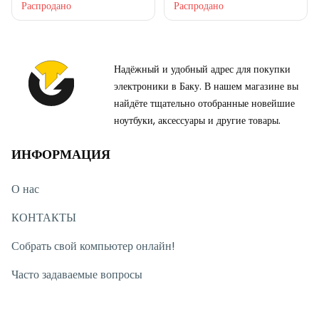
Распродано
Распродано
Надёжный и удобный адрес для покупки
электроники в Баку. В нашем магазине вы
найдёте тщательно отобранные новейшие
ноутбуки, аксессуары и другие товары.
ИНФОРМАЦИЯ
О нас
КОНТАКТЫ
Собрать свой компьютер онлайн!
Часто задаваемые вопросы