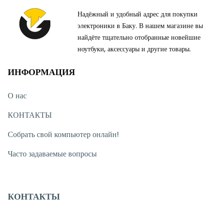
Надёжный и удобный адрес для покупки
электроники в Баку. В нашем магазине вы
найдёте тщательно отобранные новейшие
ноутбуки, аксессуары и другие товары.
ИНФОРМАЦИЯ
О нас
КОНТАКТЫ
Собрать свой компьютер онлайн!
Часто задаваемые вопросы
КОНТАКТЫ