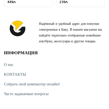
449
239
Надёжный и удобный адрес для покупки
электроники в Баку. В нашем магазине вы
найдёте тщательно отобранные новейшие
ноутбуки, аксессуары и другие товары.
ИНФОРМАЦИЯ
О нас
КОНТАКТЫ
Собрать свой компьютер онлайн!
Часто задаваемые вопросы