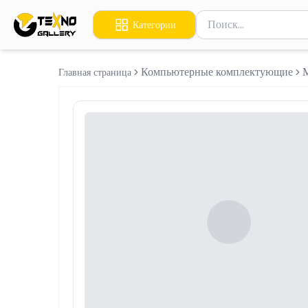
Поиск товаров
Категории
Введите минимум 2 сим
Компьютерные комплектующие
Главная страница