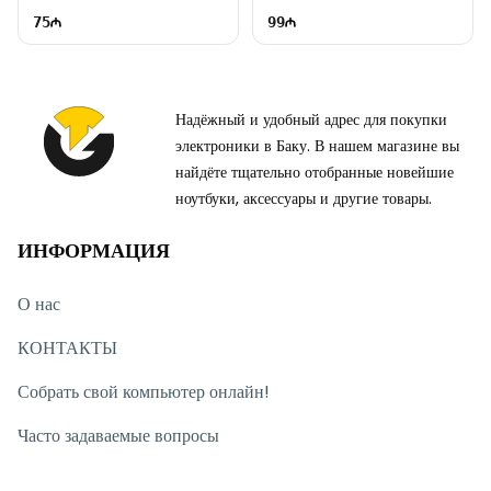
75
99
Надёжный и удобный адрес для покупки
электроники в Баку. В нашем магазине вы
найдёте тщательно отобранные новейшие
ноутбуки, аксессуары и другие товары.
ИНФОРМАЦИЯ
О нас
КОНТАКТЫ
Собрать свой компьютер онлайн!
Часто задаваемые вопросы