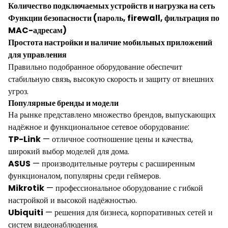
Количество подключаемых устройств и нагрузка на сеть
Функции безопасности (пароль, firewall, фильтрация по
MAC-адресам)
Простота настройки и наличие мобильных приложений
для управления
Правильно подобранное оборудование обеспечит
стабильную связь, высокую скорость и защиту от внешних
угроз.
Популярные бренды и модели
На рынке представлено множество брендов, выпускающих
надёжное и функциональное сетевое оборудование:
TP-Link
— отличное соотношение цены и качества,
широкий выбор моделей для дома.
ASUS
— производительные роутеры с расширенным
функционалом, популярны среди геймеров.
Mikrotik
— профессиональное оборудование с гибкой
настройкой и высокой надёжностью.
Ubiquiti
— решения для бизнеса, корпоративных сетей и
систем видеонаблюдения.