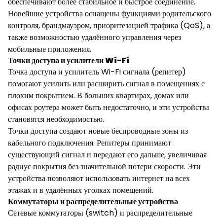
обеспечивают более стабильное и быстрое соединение.
Новейшие устройства оснащены функциями родительского
контроля, брандмауэром, приоритезацией трафика (QoS), а
также возможностью удалённого управления через
мобильные приложения.
Точки доступа и усилители Wi-Fi
Точка доступа и усилитель Wi-Fi сигнала (репитер)
помогают усилить или расширить сигнал в помещениях с
плохим покрытием. В больших квартирах, домах или
офисах роутера может быть недостаточно, и эти устройства
становятся необходимостью.
Точки доступа создают новые беспроводные зоны из
кабельного подключения. Репитеры принимают
существующий сигнал и передают его дальше, увеличивая
радиус покрытия без значительной потери скорости. Эти
устройства позволяют использовать интернет на всех
этажах и в удалённых уголках помещений.
Коммутаторы и распределительные устройства
Сетевые коммутаторы (switch) и распределительные