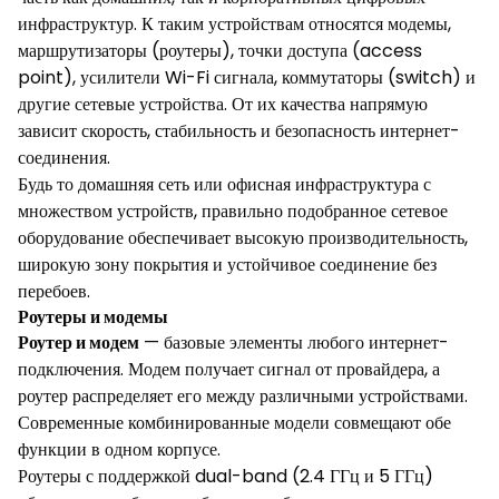
инфраструктур. К таким устройствам относятся модемы,
маршрутизаторы (роутеры), точки доступа (access
point), усилители Wi-Fi сигнала, коммутаторы (switch) и
другие сетевые устройства. От их качества напрямую
зависит скорость, стабильность и безопасность интернет-
соединения.
Будь то домашняя сеть или офисная инфраструктура с
множеством устройств, правильно подобранное сетевое
оборудование обеспечивает высокую производительность,
широкую зону покрытия и устойчивое соединение без
перебоев.
Роутеры и модемы
Роутер и модем
— базовые элементы любого интернет-
подключения. Модем получает сигнал от провайдера, а
роутер распределяет его между различными устройствами.
Современные комбинированные модели совмещают обе
функции в одном корпусе.
Роутеры с поддержкой dual-band (2.4 ГГц и 5 ГГц)