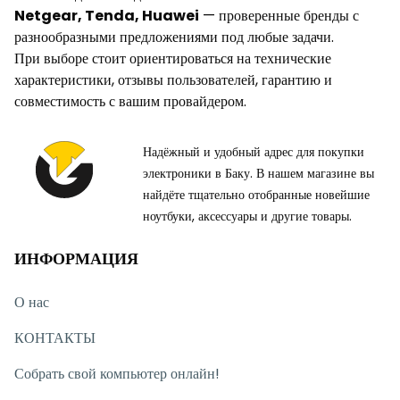
Netgear, Tenda, Huawei
— проверенные бренды с
разнообразными предложениями под любые задачи.
При выборе стоит ориентироваться на технические
характеристики, отзывы пользователей, гарантию и
совместимость с вашим провайдером.
Надёжный и удобный адрес для покупки
электроники в Баку. В нашем магазине вы
найдёте тщательно отобранные новейшие
ноутбуки, аксессуары и другие товары.
ИНФОРМАЦИЯ
О нас
КОНТАКТЫ
Собрать свой компьютер онлайн!