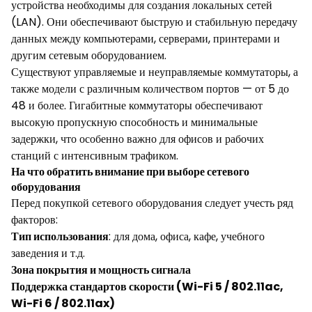
устройства необходимы для создания локальных сетей
(LAN). Они обеспечивают быструю и стабильную передачу
данных между компьютерами, серверами, принтерами и
другим сетевым оборудованием.
Существуют управляемые и неуправляемые коммутаторы, а
также модели с различным количеством портов — от 5 до
48 и более. Гигабитные коммутаторы обеспечивают
высокую пропускную способность и минимальные
задержки, что особенно важно для офисов и рабочих
станций с интенсивным трафиком.
На что обратить внимание при выборе сетевого
оборудования
Перед покупкой сетевого оборудования следует учесть ряд
факторов:
Тип использования
: для дома, офиса, кафе, учебного
заведения и т.д.
Зона покрытия и мощность сигнала
Поддержка стандартов скорости (Wi-Fi 5 / 802.11ac,
Wi-Fi 6 / 802.11ax)