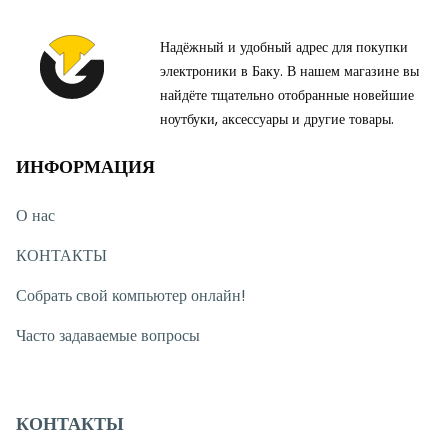
Надёжный и удобный адрес для покупки
электроники в Баку. В нашем магазине вы
найдёте тщательно отобранные новейшие
ноутбуки, аксессуары и другие товары.
ИНФОРМАЦИЯ
О нас
КОНТАКТЫ
Собрать свой компьютер онлайн!
Часто задаваемые вопросы
КОНТАКТЫ