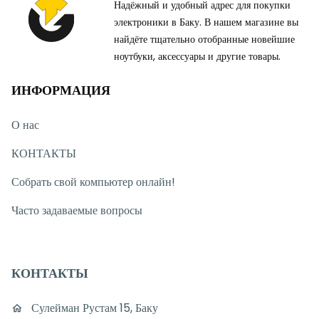
Надёжный и удобный адрес для покупки
электроники в Баку. В нашем магазине вы
найдёте тщательно отобранные новейшие
ноутбуки, аксессуары и другие товары.
ИНФОРМАЦИЯ
О нас
КОНТАКТЫ
Собрать свой компьютер онлайн!
Часто задаваемые вопросы
КОНТАКТЫ
Сулейман Рустам 15, Баку