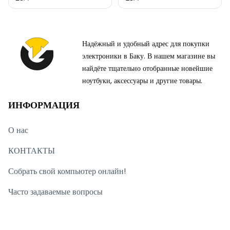
Надёжный и удобный адрес для покупки
электроники в Баку. В нашем магазине вы
найдёте тщательно отобранные новейшие
ноутбуки, аксессуары и другие товары.
ИНФОРМАЦИЯ
О нас
КОНТАКТЫ
Собрать свой компьютер онлайн!
Часто задаваемые вопросы