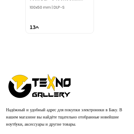
638034
100x50 mm | DLP-S
13
Надёжный и удобный адрес для покупки электроники в Баку. В
нашем магазине вы найдёте тщательно отобранные новейшие
ноутбуки, аксессуары и другие товары.