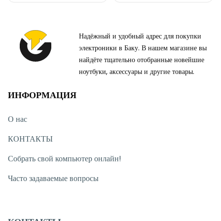
Надёжный и удобный адрес для покупки
электроники в Баку. В нашем магазине вы
найдёте тщательно отобранные новейшие
ноутбуки, аксессуары и другие товары.
ИНФОРМАЦИЯ
О нас
КОНТАКТЫ
Собрать свой компьютер онлайн!
Часто задаваемые вопросы