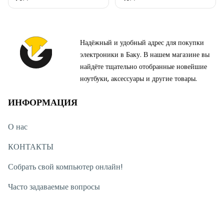
Надёжный и удобный адрес для покупки
электроники в Баку. В нашем магазине вы
найдёте тщательно отобранные новейшие
ноутбуки, аксессуары и другие товары.
ИНФОРМАЦИЯ
О нас
КОНТАКТЫ
Собрать свой компьютер онлайн!
Часто задаваемые вопросы