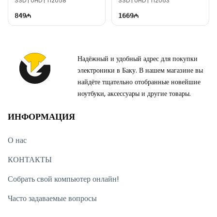
SSD | UHD | TI2058
SSD | UHD | TI2063
849
1669
Надёжный и удобный адрес для покупки
электроники в Баку. В нашем магазине вы
найдёте тщательно отобранные новейшие
ноутбуки, аксессуары и другие товары.
ИНФОРМАЦИЯ
О нас
КОНТАКТЫ
Собрать свой компьютер онлайн!
Часто задаваемые вопросы