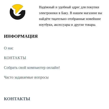
Надёжный и удобный адрес для покупки
электроники в Баку. В нашем магазине вы
найдёте тщательно отобранные новейшие
ноутбуки, аксессуары и другие товары.
ИНФОРМАЦИЯ
О нас
КОНТАКТЫ
Собрать свой компьютер онлайн!
Часто задаваемые вопросы
КОНТАКТЫ