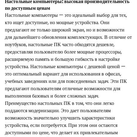
Настольные компьютеры: высокая производительность
по доступным ценам
Настольные компьютеры — это идеальный выбор для тех,
кто ищет доступные, но мощные устройства. Они
предлагают не только широкий экран, но и возможности
для дальнейшего обновления комплектующих. В отличие от
ноутбуков, настольные ПК часто обходятся дешевле,
предоставляя пользователю более мощные процессоры,
расширяемую память и большую гибкость в настройке
устройства. Настольные компьютеры с дешевой ценой —
это оптимальный вариант для использования в офисах,
учебных заведениях или для повседневных задач. Эти ПК
предлагают пользователям отличные возможности для
выполнения базовых и более сложных задач.
Преимущество настольных ПК в том, что они легко
поддаются модернизации. Это дает пользователям
возможность значительно улучшить характеристики
устройства, если потребуется. При этом они остаются
доступными по цене, что делает их привлекательным