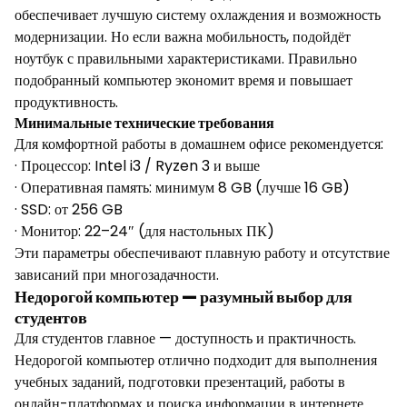
обеспечивает лучшую систему охлаждения и возможность
модернизации. Но если важна мобильность, подойдёт
ноутбук с правильными характеристиками. Правильно
подобранный компьютер экономит время и повышает
продуктивность.
Минимальные технические требования
Для комфортной работы в домашнем офисе рекомендуется:
· Процессор: Intel i3 / Ryzen 3 и выше
· Оперативная память: минимум 8 GB (лучше 16 GB)
· SSD: от 256 GB
· Монитор: 22–24″ (для настольных ПК)
Эти параметры обеспечивают плавную работу и отсутствие
зависаний при многозадачности.
Недорогой компьютер — разумный выбор для
студентов
Для студентов главное — доступность и практичность.
Недорогой компьютер отлично подходит для выполнения
учебных заданий, подготовки презентаций, работы в
онлайн-платформах и поиска информации в интернете.