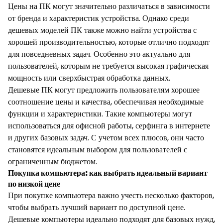
Цены на ПК могут значительно различаться в зависимости
от бренда и характеристик устройства. Однако среди
дешевых моделей ПК также можно найти устройства с
хорошей производительностью, которые отлично подходят
для повседневных задач. Особенно это актуально для
пользователей, которым не требуется высокая графическая
мощность или сверхбыстрая обработка данных.
Дешевые ПК могут предложить пользователям хорошее
соотношение цены и качества, обеспечивая необходимые
функции и характеристики. Такие компьютеры могут
использоваться для офисной работы, серфинга в интернете
и других базовых задач. С учетом всех плюсов, они часто
становятся идеальным выбором для пользователей с
ограниченным бюджетом.
Покупка компьютера: как выбрать идеальный вариант
по низкой цене
При покупке компьютера важно учесть несколько факторов,
чтобы выбрать лучший вариант по доступной цене.
Дешевые компьютеры идеально подходят для базовых нужд,