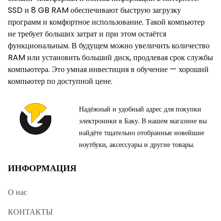
SSD и 8 GB RAM обеспечивают быструю загрузку
программ и комфортное использование. Такой компьютер
не требует больших затрат и при этом остаётся
функциональным. В будущем можно увеличить количество
RAM или установить больший диск, продлевая срок службы
компьютера. Это умная инвестиция в обучение — хороший
компьютер по доступной цене.
Надёжный и удобный адрес для покупки
электроники в Баку. В нашем магазине вы
найдёте тщательно отобранные новейшие
ноутбуки, аксессуары и другие товары.
ИНФОРМАЦИЯ
О нас
КОНТАКТЫ