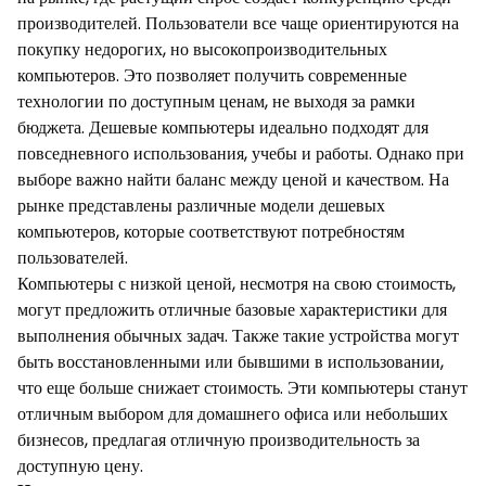
производителей. Пользователи все чаще ориентируются на
покупку недорогих, но высокопроизводительных
компьютеров. Это позволяет получить современные
технологии по доступным ценам, не выходя за рамки
бюджета. Дешевые компьютеры идеально подходят для
повседневного использования, учебы и работы. Однако при
выборе важно найти баланс между ценой и качеством. На
рынке представлены различные модели дешевых
компьютеров, которые соответствуют потребностям
пользователей.
Компьютеры с низкой ценой, несмотря на свою стоимость,
могут предложить отличные базовые характеристики для
выполнения обычных задач. Также такие устройства могут
быть восстановленными или бывшими в использовании,
что еще больше снижает стоимость. Эти компьютеры станут
отличным выбором для домашнего офиса или небольших
бизнесов, предлагая отличную производительность за
доступную цену.