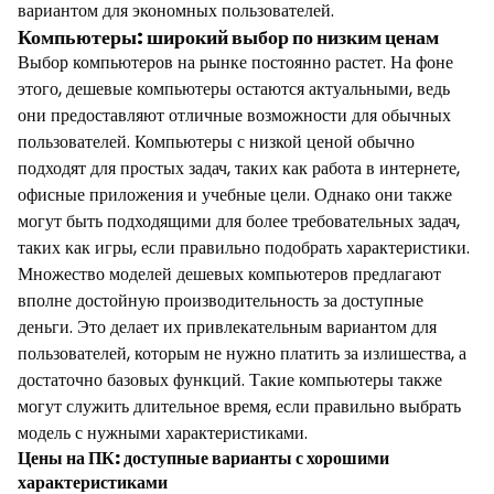
вариантом для экономных пользователей.
Компьютеры: широкий выбор по низким ценам
Выбор компьютеров на рынке постоянно растет. На фоне
этого, дешевые компьютеры остаются актуальными, ведь
они предоставляют отличные возможности для обычных
пользователей. Компьютеры с низкой ценой обычно
подходят для простых задач, таких как работа в интернете,
офисные приложения и учебные цели. Однако они также
могут быть подходящими для более требовательных задач,
таких как игры, если правильно подобрать характеристики.
Множество моделей дешевых компьютеров предлагают
вполне достойную производительность за доступные
деньги. Это делает их привлекательным вариантом для
пользователей, которым не нужно платить за излишества, а
достаточно базовых функций. Такие компьютеры также
могут служить длительное время, если правильно выбрать
модель с нужными характеристиками.
Цены на ПК: доступные варианты с хорошими
характеристиками