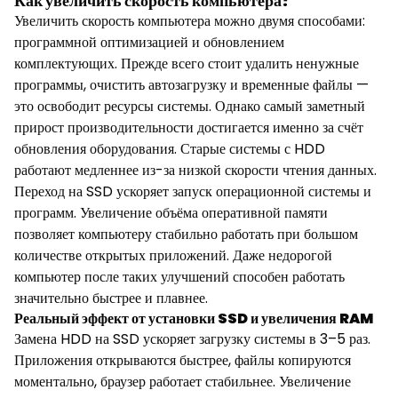
Как увеличить скорость компьютера?
Увеличить скорость компьютера можно двумя способами:
программной оптимизацией и обновлением
комплектующих. Прежде всего стоит удалить ненужные
программы, очистить автозагрузку и временные файлы —
это освободит ресурсы системы. Однако самый заметный
прирост производительности достигается именно за счёт
обновления оборудования. Старые системы с HDD
работают медленнее из-за низкой скорости чтения данных.
Переход на SSD ускоряет запуск операционной системы и
программ. Увеличение объёма оперативной памяти
позволяет компьютеру стабильно работать при большом
количестве открытых приложений. Даже недорогой
компьютер после таких улучшений способен работать
значительно быстрее и плавнее.
Реальный эффект от установки SSD и увеличения RAM
Замена HDD на SSD ускоряет загрузку системы в 3–5 раз.
Приложения открываются быстрее, файлы копируются
моментально, браузер работает стабильнее. Увеличение