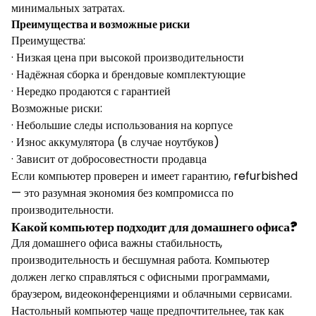
минимальных затратах.
Преимущества и возможные риски
Преимущества:
· Низкая цена при высокой производительности
· Надёжная сборка и брендовые комплектующие
· Нередко продаются с гарантией
Возможные риски:
· Небольшие следы использования на корпусе
· Износ аккумулятора (в случае ноутбуков)
· Зависит от добросовестности продавца
Если компьютер проверен и имеет гарантию, refurbished
— это разумная экономия без компромисса по
производительности.
Какой компьютер подходит для домашнего офиса?
Для домашнего офиса важны стабильность,
производительность и бесшумная работа. Компьютер
должен легко справляться с офисными программами,
браузером, видеоконференциями и облачными сервисами.
Настольный компьютер чаще предпочтительнее, так как