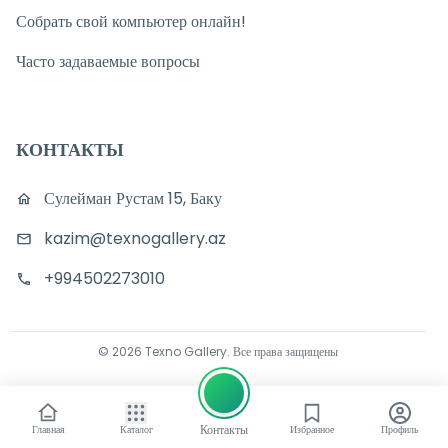
Собрать свой компьютер онлайн!
Часто задаваемые вопросы
КОНТАКТЫ
Сулейман Рустам 15, Баку
kazim@texnogallery.az
+994502273010
©
2026
Texno Gallery
.
Все права защищены
Контакты
Главная
Каталог
Избранное
Профиль