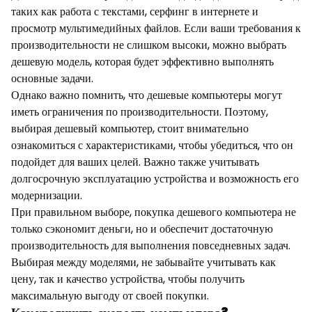
таких как работа с текстами, серфинг в интернете и
просмотр мультимедийных файлов. Если ваши требования к
производительности не слишком высоки, можно выбрать
дешевую модель, которая будет эффективно выполнять
основные задачи.
Однако важно помнить, что дешевые компьютеры могут
иметь ограничения по производительности. Поэтому,
выбирая дешевый компьютер, стоит внимательно
ознакомиться с характеристиками, чтобы убедиться, что он
подойдет для ваших целей. Важно также учитывать
долгосрочную эксплуатацию устройства и возможность его
модернизации.
При правильном выборе, покупка дешевого компьютера не
только сэкономит деньги, но и обеспечит достаточную
производительность для выполнения повседневных задач.
Выбирая между моделями, не забывайте учитывать как
цену, так и качество устройства, чтобы получить
максимальную выгоду от своей покупки.