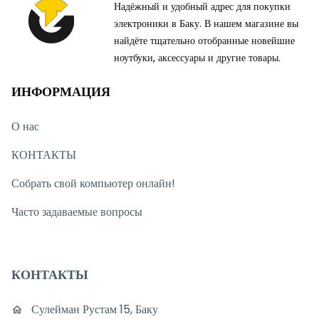
Надёжный и удобный адрес для покупки
электроники в Баку. В нашем магазине вы
найдёте тщательно отобранные новейшие
ноутбуки, аксессуары и другие товары.
ИНФОРМАЦИЯ
О нас
КОНТАКТЫ
Собрать свой компьютер онлайн!
Часто задаваемые вопросы
КОНТАКТЫ
Сулейман Рустам 15, Баку