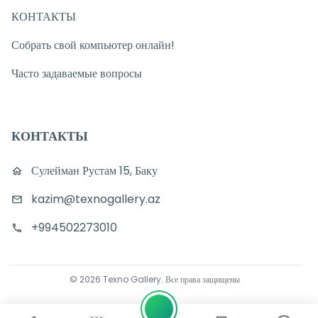
КОНТАКТЫ
Собрать свой компьютер онлайн!
Часто задаваемые вопросы
КОНТАКТЫ
Сулейман Рустам 15, Баку
kazim@texnogallery.az
+994502273010
©
2026
Texno Gallery
.
Все права защищены