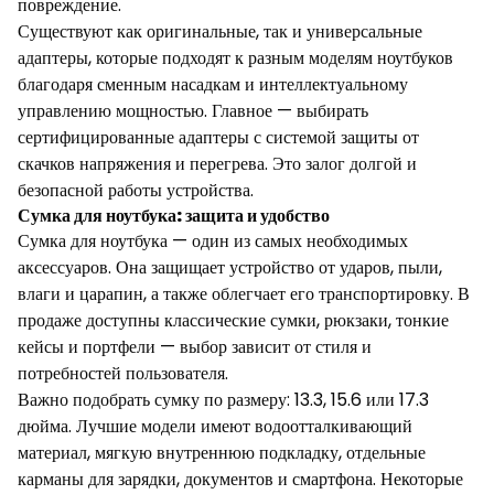
повреждение.
Существуют как оригинальные, так и универсальные
адаптеры, которые подходят к разным моделям ноутбуков
благодаря сменным насадкам и интеллектуальному
управлению мощностью. Главное — выбирать
сертифицированные адаптеры с системой защиты от
скачков напряжения и перегрева. Это залог долгой и
безопасной работы устройства.
Сумка для ноутбука: защита и удобство
Сумка для ноутбука — один из самых необходимых
аксессуаров. Она защищает устройство от ударов, пыли,
влаги и царапин, а также облегчает его транспортировку. В
продаже доступны классические сумки, рюкзаки, тонкие
кейсы и портфели — выбор зависит от стиля и
потребностей пользователя.
Важно подобрать сумку по размеру: 13.3, 15.6 или 17.3
дюйма. Лучшие модели имеют водоотталкивающий
материал, мягкую внутреннюю подкладку, отдельные
карманы для зарядки, документов и смартфона. Некоторые