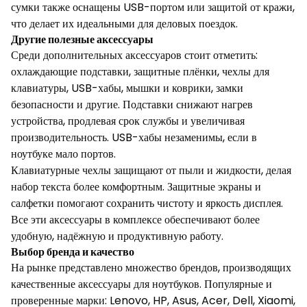
сумки также оснащены USB-портом или защитой от кражи,
что делает их идеальными для деловых поездок.
Другие полезные аксессуары
Среди дополнительных аксессуаров стоит отметить:
охлаждающие подставки, защитные плёнки, чехлы для
клавиатуры, USB-хабы, мышки и коврики, замки
безопасности и другие. Подставки снижают нагрев
устройства, продлевая срок службы и увеличивая
производительность. USB-хабы незаменимы, если в
ноутбуке мало портов.
Клавиатурные чехлы защищают от пыли и жидкости, делая
набор текста более комфортным. Защитные экраны и
салфетки помогают сохранить чистоту и яркость дисплея.
Все эти аксессуары в комплексе обеспечивают более
удобную, надёжную и продуктивную работу.
Выбор бренда и качество
На рынке представлено множество брендов, производящих
качественные аксессуары для ноутбуков. Популярные и
проверенные марки: Lenovo, HP, Asus, Acer, Dell, Xiaomi,