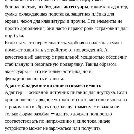
безопасностью, необходимы
аксессуары
, такие как адаптер,
сумка, охлаждающая подставка, защитная плёнка для
экрана, чехол для клавиатуры и прочие. Эти элементы не
просто дополнения, они часто играют роль «страховки» для
ноутбука.
Если вы часто перемещаетесь, удобная и надёжная сумка
поможет защитить устройство от повреждений. А
качественный адаптер с правильной мощностью обеспечит
стабильную и безопасную подзарядку. Таким образом,
аксессуары — это не только эстетика, но и
функциональность и защита.
Адаптер: надёжное питание и совместимость
Адаптер — основной источник питания для ноутбука. Если
оригинальное зарядное устройство потеряно или вышло из
строя, важно выбрать подходящую замену. Но важна не
только форма разъёма — адаптер должен полностью
соответствовать по напряжению и силе тока, иначе
устройство может не заряжаться или получить