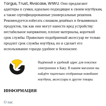
Targus, Trust, Rivacase, WIWU. Они предлагают
адаптеры и сумки, идеально подходящие к своим ноутбукам,
а также сертифицированные универсальные решения.
Рекомендуется избегать слишком дешёвых и безымянных
продуктов, так как они могут нанести вред устройству:
нестабильное напряжение, плохие материалы, короткий
срок службы. Правильно подобранный аксессуар не только
продлит срок службы ноутбука, но и сделает его
использование гораздо удобнее и безопаснее.
Надёжный и удобный адрес для покупки
электроники в Баку. В нашем магазине вы
найдёте тщательно отобранные новейшие
ноутбуки, аксессуары и другие товары.
ИНФОРМАЦИЯ
О нас