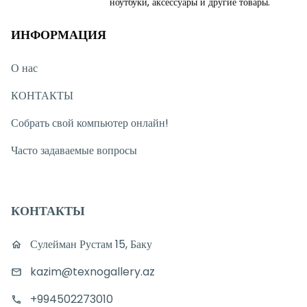
ноутбуки, аксессуары и другие товары.
ИНФОРМАЦИЯ
О нас
КОНТАКТЫ
Собрать свой компьютер онлайн!
Часто задаваемые вопросы
КОНТАКТЫ
Сулейман Рустам 15, Баку
kazim@texnogallery.az
+994502273010