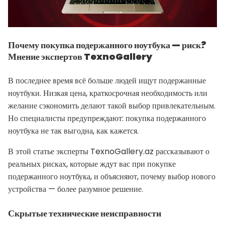
Почему покупка подержанного ноутбука — риск?
Мнение экспертов TexnoGallery
В последнее время всё больше людей ищут подержанные
ноутбуки. Низкая цена, краткосрочная необходимость или
желание сэкономить делают такой выбор привлекательным.
Но специалисты предупреждают: покупка подержанного
ноутбука не так выгодна, как кажется.
В этой статье эксперты TexnoGallery.az рассказывают о
реальных рисках, которые ждут вас при покупке
подержанного ноутбука, и объясняют, почему выбор нового
устройства — более разумное решение.
Скрытые технические неисправности