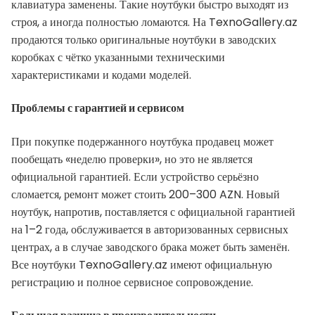
клавиатура заменены. Такие ноутбуки быстро выходят из
строя, а иногда полностью ломаются. На TexnoGallery.az
продаются только оригинальные ноутбуки в заводских
коробках с чётко указанными техническими
характеристиками и кодами моделей.
Проблемы с гарантией и сервисом
При покупке подержанного ноутбука продавец может
пообещать «неделю проверки», но это не является
официальной гарантией. Если устройство серьёзно
сломается, ремонт может стоить 200–300 AZN. Новый
ноутбук, напротив, поставляется с официальной гарантией
на 1–2 года, обслуживается в авторизованных сервисных
центрах, а в случае заводского брака может быть заменён.
Все ноутбуки TexnoGallery.az имеют официальную
регистрацию и полное сервисное сопровождение.