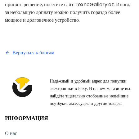
принять решение, посетите сайт TexnoGallery.az. Иногда
за небольшую доплату можно получить гораздо более
мощное и долговечное устройство.
Вернуться к блогам
Надёжный и удобный адрес для покупки
электроники в Баку. В нашем магазине вы
найдёте тщательно отобранные новейшие
ноутбуки, аксессуары и другие товары.
ИНФОРМАЦИЯ
О нас