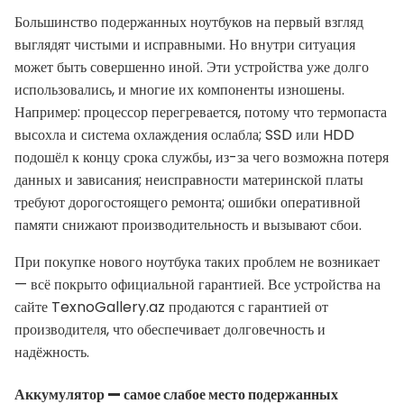
Большинство подержанных ноутбуков на первый взгляд
выглядят чистыми и исправными. Но внутри ситуация
может быть совершенно иной. Эти устройства уже долго
использовались, и многие их компоненты изношены.
Например: процессор перегревается, потому что термопаста
высохла и система охлаждения ослабла; SSD или HDD
подошёл к концу срока службы, из-за чего возможна потеря
данных и зависания; неисправности материнской платы
требуют дорогостоящего ремонта; ошибки оперативной
памяти снижают производительность и вызывают сбои.
При покупке нового ноутбука таких проблем не возникает
— всё покрыто официальной гарантией. Все устройства на
сайте TexnoGallery.az продаются с гарантией от
производителя, что обеспечивает долговечность и
надёжность.
Аккумулятор — самое слабое место подержанных