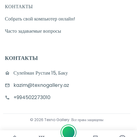
КОНТАКТЫ
Собрать свой компьютер онлайн!
Часто задаваемые вопросы
КОНТАКТЫ
Сулейман Рустам 15, Баку
kazim@texnogallery.az
+994502273010
©
2026
Texno Gallery
.
Все права защищены