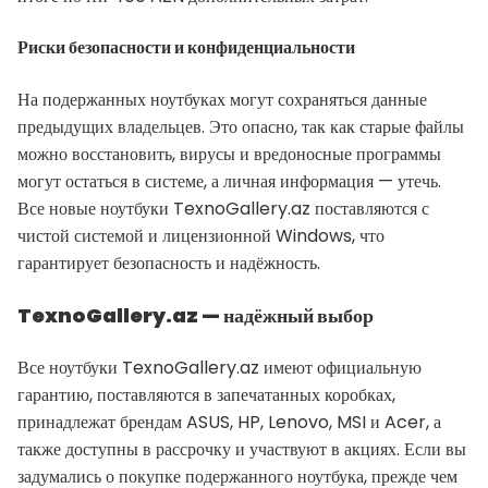
Риски безопасности и конфиденциальности
На подержанных ноутбуках могут сохраняться данные
предыдущих владельцев. Это опасно, так как старые файлы
можно восстановить, вирусы и вредоносные программы
могут остаться в системе, а личная информация — утечь.
Все новые ноутбуки TexnoGallery.az поставляются с
чистой системой и лицензионной Windows, что
гарантирует безопасность и надёжность.
TexnoGallery.az — надёжный выбор
Все ноутбуки TexnoGallery.az имеют официальную
гарантию, поставляются в запечатанных коробках,
принадлежат брендам ASUS, HP, Lenovo, MSI и Acer, а
также доступны в рассрочку и участвуют в акциях. Если вы
задумались о покупке подержанного ноутбука, прежде чем