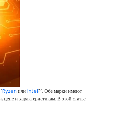
"
Ryzen
или
Intel
?". Обе марки имеют
 цене и характеристикам. В этой статье