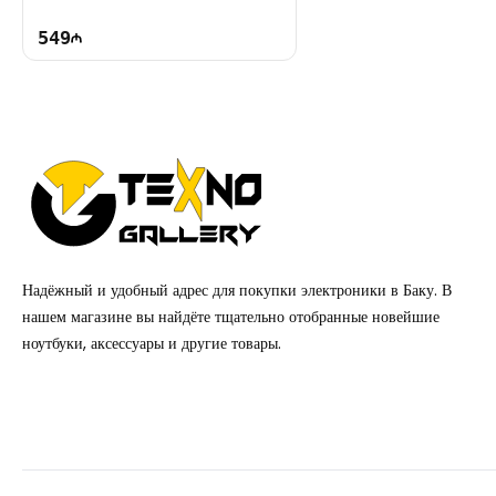
549
Надёжный и удобный адрес для покупки электроники в Баку. В
нашем магазине вы найдёте тщательно отобранные новейшие
ноутбуки, аксессуары и другие товары.