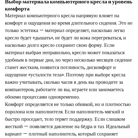
Выбор материала компьютерного кресла и уровень
комфорта
Материал компьютерного кресла напрямую влияет на
комфорт и ощущения во время длительного сидения. Это не
только эстетика — материал определяет, насколько легко
кресло будет «дышать», не будет ли кожа перегреваться, и
насколько долго кресло сохранит свою форму. Если
материал выбран неправильно, кресло может показаться
удобным в первые дни, но через несколько месяцев сидение
станет жестким, появится потливость, дискомфорт и
ощущение «усталости тела». Поэтому при выборе кресла
важно учитывать, сколько часов в день вы проводите за
компьютером, работаете ли вы, играете или занимаетесь
обоими процессами одновременно.
Комфорт определяется не только обивкой, но и плотностью
поролона или наполнителя. Если наполнитель мягкий и
быстро проседает, тело теряет поддержку. Если слишком
жесткий — появляется давление на бёдра и таз. Идеальный
вариант — плотный наполнитель, который сохраняет