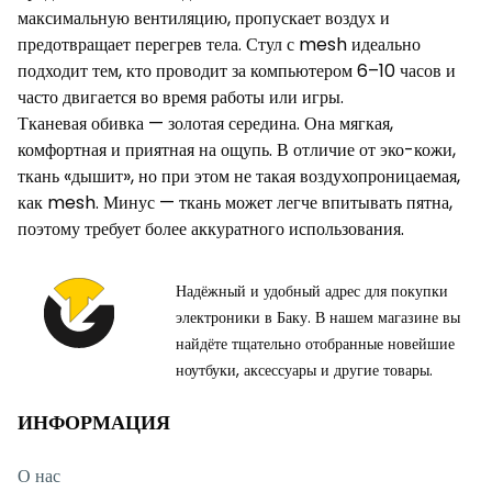
максимальную вентиляцию, пропускает воздух и
предотвращает перегрев тела. Стул с mesh идеально
подходит тем, кто проводит за компьютером 6–10 часов и
часто двигается во время работы или игры.
Тканевая обивка — золотая середина. Она мягкая,
комфортная и приятная на ощупь. В отличие от эко-кожи,
ткань «дышит», но при этом не такая воздухопроницаемая,
как mesh. Минус — ткань может легче впитывать пятна,
поэтому требует более аккуратного использования.
Надёжный и удобный адрес для покупки
электроники в Баку. В нашем магазине вы
найдёте тщательно отобранные новейшие
ноутбуки, аксессуары и другие товары.
ИНФОРМАЦИЯ
О нас