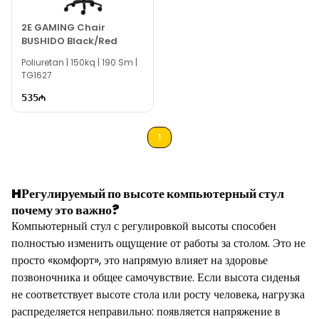
2E GAMING Chair
BUSHIDO Black/Red
Poliuretan | 150kq | 190 Sm |
TG1627
535
1
HРегулируемый по высоте компьютерный стул
почему это важно?
Компьютерный стул с регулировкой высоты способен
полностью изменить ощущение от работы за столом. Это не
просто «комфорт», это напрямую влияет на здоровье
позвоночника и общее самочувствие. Если высота сиденья
не соответствует высоте стола или росту человека, нагрузка
распределяется неправильно: появляется напряжение в