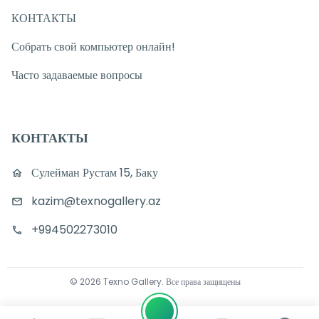
КОНТАКТЫ
Собрать свой компьютер онлайн!
Часто задаваемые вопросы
КОНТАКТЫ
Сулейман Рустам 15, Баку
kazim@texnogallery.az
+994502273010
©
2026
Texno Gallery
.
Все права защищены