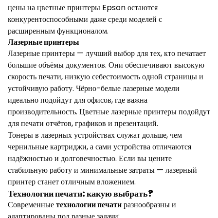
цены на цветные принтеры Epson остаются
конкурентоспособными даже среди моделей с
расширенным функционалом.
Лазерные принтеры
Лазерные принтеры — лучший выбор для тех, кто печатает
большие объёмы документов. Они обеспечивают высокую
скорость печати, низкую себестоимость одной страницы и
устойчивую работу. Чёрно-белые лазерные модели
идеально подойдут для офисов, где важна
производительность. Цветные лазерные принтеры подойдут
для печати отчётов, графиков и презентаций.
Тонеры в лазерных устройствах служат дольше, чем
чернильные картриджи, а сами устройства отличаются
надёжностью и долговечностью. Если вы цените
стабильную работу и минимальные затраты — лазерный
принтер станет отличным вложением.
Технологии печати: какую выбрать?
Современные
технологии печати
разнообразны и
адаптированы под разные задачи: