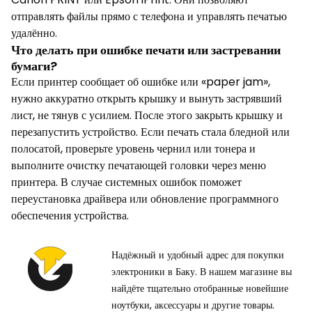
отправлять файлы прямо с телефона и управлять печатью
удалённо.
Что делать при ошибке печати или застревании
бумаги?
Если принтер сообщает об ошибке или «paper jam»,
нужно аккуратно открыть крышку и вынуть застрявший
лист, не тянув с усилием. После этого закрыть крышку и
перезапустить устройство. Если печать стала бледной или
полосатой, проверьте уровень чернил или тонера и
выполните очистку печатающей головки через меню
принтера. В случае системных ошибок поможет
переустановка драйвера или обновление программного
обеспечения устройства.
Надёжный и удобный адрес для покупки
электроники в Баку. В нашем магазине вы
найдёте тщательно отобранные новейшие
ноутбуки, аксессуары и другие товары.