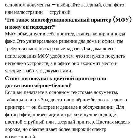
основном документы — выбирайте лазерный, если фото
или иллюстрации — струйный.
Что такое многофункциональный принтер (МФУ)
и кому он подходит?
МФУ объединяет в себе принтер, сканер, копир и иногда
факс. Это универсальное решение для дома и офиса, где
требуется выполнять разные задачи. Для домашнего
использования МФУ удобно тем, что не нужно покупать
несколько устройств, а в офисе оно экономит место и
ускоряет работу с документами.
Стоит ли покупать цветной принтер или
достаточно чёрно-белого?
Если вы печатаете в основном текстовые документы,
таблицы или отчёты, достаточно чёрно-белого лазерного
принтера — он быстрее и дешевле в обслуживании. Для
фотографий, презентаций и графики лучше подойдёт
цветной струйный или лазерный принтер. Цветная модель
дороже, но обеспечивает более широкий спектр
возможностей.