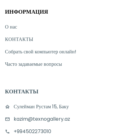
ИНФОРМАЦИЯ
О нас
КОНТАКТЫ
Собрать свой компьютер онлайн!
Часто задаваемые вопросы
КОНТАКТЫ
Сулейман Рустам 15, Баку
kazim@texnogallery.az
+994502273010