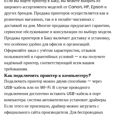
Если вы ищете принтер в Баку, вы можете выбрать из
широкого ассортимента моделей от Canon, HP, Epson и
других брендов. Продажа принтеров осуществляется как в
розничных магазинах, так и в онлайн-магазинах с
доставкой на дом. Многие продавцы предлагают гарантию,
сервисное обслуживание и консультации по выбору модели.
Продажа принтеров в Баку включает доставку и установку,
что особенно удобно для офисов и организаций.
Оформляйте заказ с учётом характеристик, отзывов
пользователей и гарантийных условий — и вы получите
надёжный принтер, соответствующий всем вашим
требованиям.
Как подключить принтер к компьютеру?
Подключить принтер можно двумя способами — через
USB-кабель или по Wi-Fi. В случае проводного
подключения достаточно вставить USB-кабель в порт
компьютера: система автоматически установит драйверы.
Если этого не произошло, драйвер можно загрузить с
официального сайта производителя. Для беспроводных