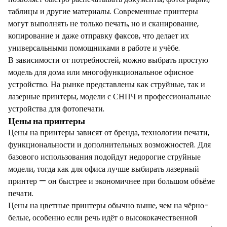
таблицы и другие материалы. Современные принтеры
могут выполнять не только печать, но и сканирование,
копирование и даже отправку факсов, что делает их
универсальными помощниками в работе и учёбе.
В зависимости от потребностей, можно выбрать простую
модель для дома или многофункциональное офисное
устройство. На рынке представлены как струйные, так и
лазерные принтеры, модели с СНПЧ и профессиональные
устройства для фотопечати.
Цены на принтеры
Цены на принтеры зависят от бренда, технологии печати,
функциональности и дополнительных возможностей. Для
базового использования подойдут недорогие струйные
модели, тогда как для офиса лучше выбирать лазерный
принтер — он быстрее и экономичнее при большом объёме
печати.
Цены на цветные принтеры обычно выше, чем на чёрно-
белые, особенно если речь идёт о высококачественной