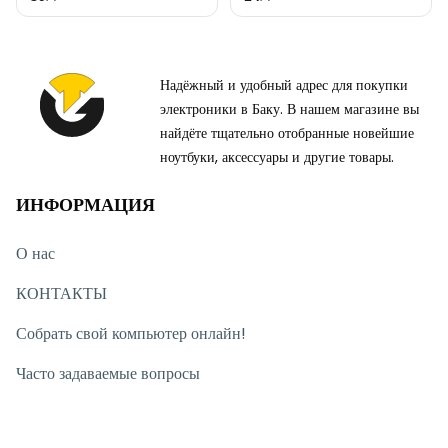
Надёжный и удобный адрес для покупки
электроники в Баку. В нашем магазине вы
найдёте тщательно отобранные новейшие
ноутбуки, аксессуары и другие товары.
ИНФОРМАЦИЯ
О нас
КОНТАКТЫ
Собрать свой компьютер онлайн!
Часто задаваемые вопросы