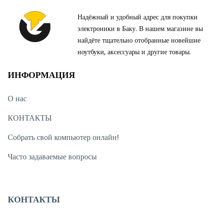
Надёжный и удобный адрес для покупки
электроники в Баку. В нашем магазине вы
найдёте тщательно отобранные новейшие
ноутбуки, аксессуары и другие товары.
ИНФОРМАЦИЯ
О нас
КОНТАКТЫ
Собрать свой компьютер онлайн!
Часто задаваемые вопросы
КОНТАКТЫ